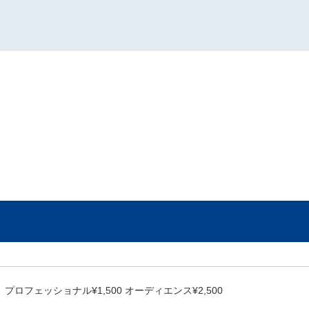
プロフェッショナル¥1,500 オーディエンス¥2,500