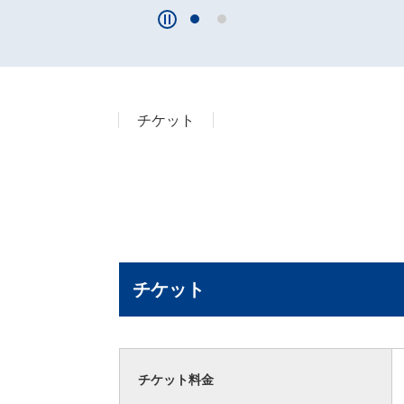
チケット
チケット
チケット料金