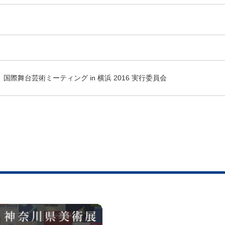
国際舞台芸術ミーティング in 横浜 2016 実行委員会