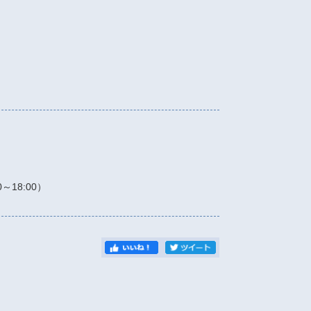
00～18:00）