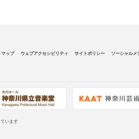
トマップ
ウェブアクセシビリティ
サイトポリシー
ソーシャルメ
っています