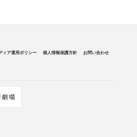
ディア運用ポリシー
個人情報保護方針
お問い合わせ