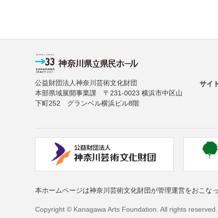
公益財団法人神奈川芸術文化財団
サイ
本部県域展開事業課 〒231-0023 横浜市中区山
下町252 グランベル横浜ビル8階
本ホームページは神奈川芸術文化財団が管理運営をおこな
Copyright © Kanagawa Arts Foundation. All rights reserved.