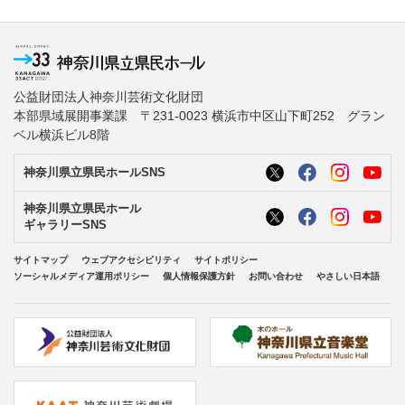
公益財団法人神奈川芸術文化財団
本部県域展開事業課 〒231-0023 横浜市中区山下町252 グラン
ベル横浜ビル8階
神奈川県立県民ホールSNS
神奈川県立県民ホール
ギャラリーSNS
サイトマップ
ウェブアクセシビリティ
サイトポリシー
ソーシャルメディア運用ポリシー
個人情報保護方針
お問い合わせ
やさしい日本語