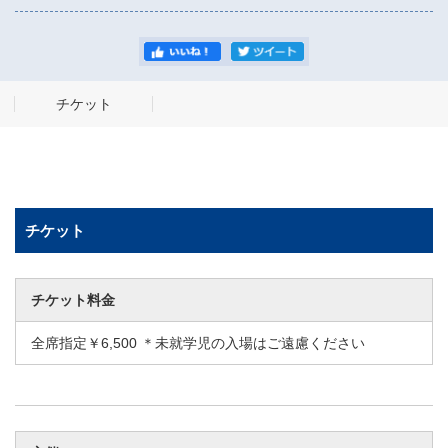
チケット
チケット
チケット料金
全席指定￥6,500 ＊未就学児の入場はご遠慮ください