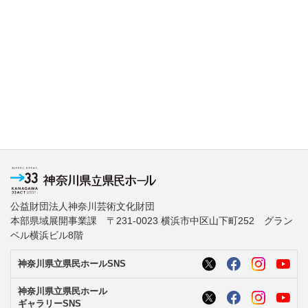
公益財団法人神奈川芸術文化財団
本部県域展開事業課 〒231-0023 横浜市中区山下町252 グラン
ベル横浜ビル8階
神奈川県立県民ホールSNS
神奈川県立県民ホール
ギャラリーSNS