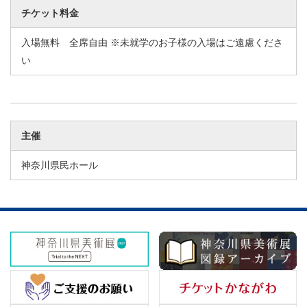
チケット料金
入場無料 全席自由 ※未就学のお子様の入場はご遠慮くださ
い
主催
神奈川県民ホール