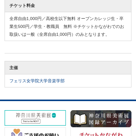
チケット料金
全席自由1,000円／高校生以下無料 オープンカレッジ生・卒
業生500円／学生・教職員 無料 ※チケットかながわでのお
取扱いは一般（全席自由1,000円）のみとなります。
主催
フェリス女学院大学音楽学部