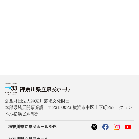
公益財団法人神奈川芸術文化財団
本部県域展開事業課 〒231-0023 横浜市中区山下町252 グラン
ベル横浜ビル8階
神奈川県立県民ホールSNS