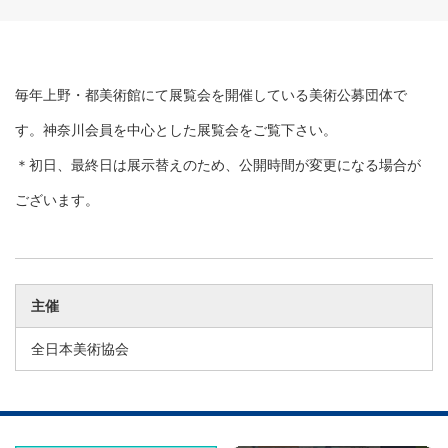
毎年上野・都美術館にて展覧会を開催している美術公募団体で
す。
神奈川会員を中心とした展覧会をご覧下さい。
＊初日、最終日は展示替えのため、公開時間が変更になる場合が
ございます。
主催
全日本美術協会