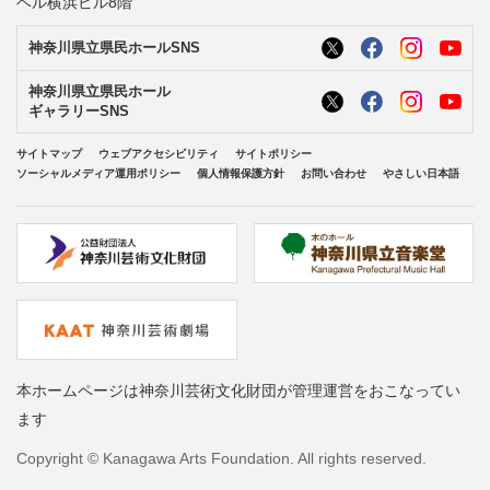
ベル横浜ビル8階
神奈川県立県民ホールSNS
神奈川県立県民ホール
ギャラリーSNS
サイトマップ
ウェブアクセシビリティ
サイトポリシー
ソーシャルメディア運用ポリシー
個人情報保護方針
お問い合わせ
やさしい日本語
本ホームページは神奈川芸術文化財団が管理運営をおこなってい
ます
Copyright © Kanagawa Arts Foundation. All rights reserved.