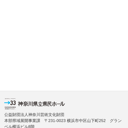
公益財団法人神奈川芸術文化財団
本部県域展開事業課 〒231-0023 横浜市中区山下町252 グラン
ベル横浜ビル8階