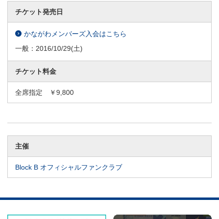
チケット発売日
かながわメンバーズ入会はこちら
一般：
2016/10/29
(土)
チケット料金
全席指定 ￥9,800
主催
Block B オフィシャルファンクラブ