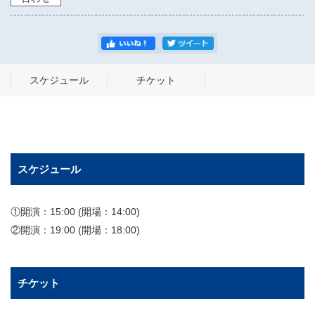
スケジュール
チケット
スケジュール
①開演：15:00 (開場：14:00)
②開演：19:00 (開場：18:00)
チケット