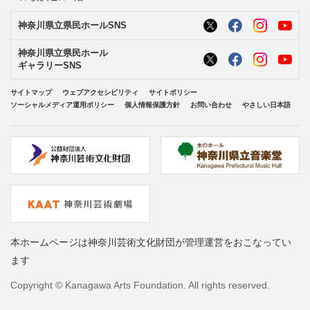
神奈川県立県民ホールSNS
神奈川県立県民ホール
ギャラリーSNS
サイトマップ
ウェブアクセシビリティ
サイトポリシー
ソーシャルメディア運用ポリシー
個人情報保護方針
お問い合わせ
やさしい日本語
本ホームページは神奈川芸術文化財団が管理運営をおこなってい
ます
Copyright © Kanagawa Arts Foundation. All rights reserved.