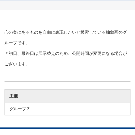
心の奥にあるものを自由に表現したいと模索している抽象画のグ
ループです。
＊初日、最終日は展示替えのため、公開時間が変更になる場合が
ございます。
主催
グループＺ