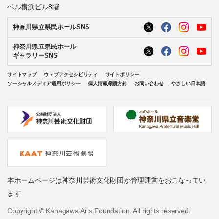
ベル横浜ビル8階
神奈川県立県民ホールSNS
神奈川県立県民ホール
ギャラリーSNS
サイトマップ
ウェブアクセシビリティ
サイトポリシー
ソーシャルメディア運用ポリシー
個人情報保護方針
お問い合わせ
やさしい日本語
本ホームページは神奈川芸術文化財団が管理運営をおこなってい
ます
Copyright © Kanagawa Arts Foundation. All rights reserved.