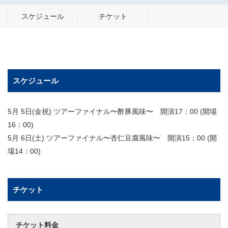
スケジュール
チケット
スケジュール
5月 5日(金祝) ツアーファイナル〜酢豚風味〜 開演17：00 (開場
16：00)
5月 6日(土) ツアーファイナル〜杏仁豆腐風味〜 開演15：00 (開
場14：00)
チケット
チケット料金