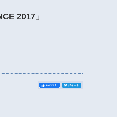
CE 2017」