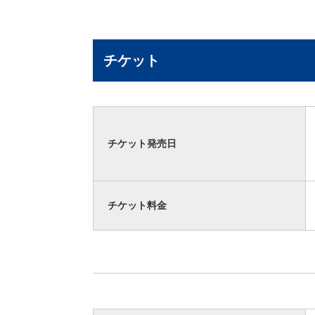
チケット
チケット発売日
チケット料金