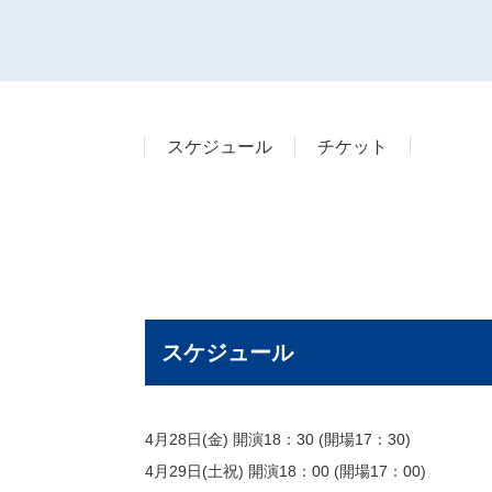
スケジュール
チケット
スケジュール
4月28日(金) 開演18：30 (開場17：30)
4月29日(土祝) 開演18：00 (開場17：00)