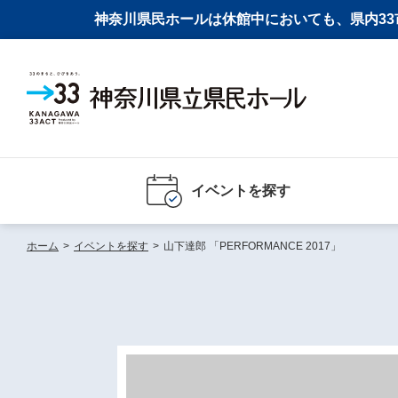
神奈川県民ホールは休館中においても、県内33市
イベントを探す
ホーム
>
イベントを探す
>
山下達郎 「PERFORMANCE 2017」