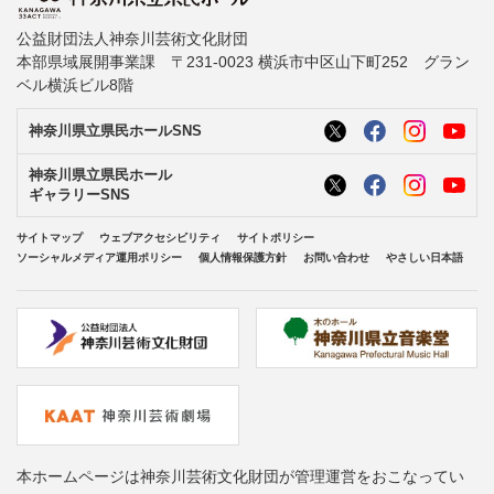
公益財団法人神奈川芸術文化財団
本部県域展開事業課 〒231-0023 横浜市中区山下町252 グラン
ベル横浜ビル8階
神奈川県立県民ホールSNS
神奈川県立県民ホール
ギャラリーSNS
サイトマップ
ウェブアクセシビリティ
サイトポリシー
ソーシャルメディア運用ポリシー
個人情報保護方針
お問い合わせ
やさしい日本語
本ホームページは神奈川芸術文化財団が管理運営をおこなってい