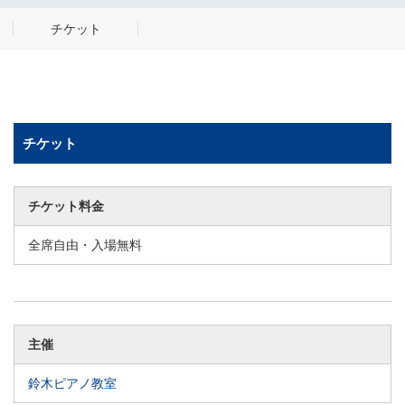
チケット
チケット
チケット料金
全席自由・入場無料
主催
鈴木ピアノ教室