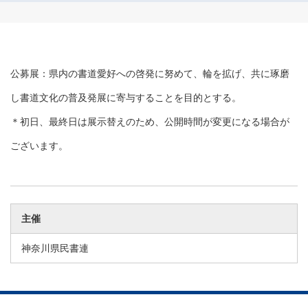
公募展：県内の書道愛好への啓発に努めて、輪を拡げ、共に琢磨
し書道文化の普及発展に寄与することを目的とする。
＊初日、最終日は展示替えのため、公開時間が変更になる場合が
ございます。
主催
神奈川県民書連