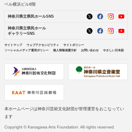
ベル横浜ビル8階
神奈川県立県民ホールSNS
神奈川県立県民ホール
ギャラリーSNS
サイトマップ
ウェブアクセシビリティ
サイトポリシー
ソーシャルメディア運用ポリシー
個人情報保護方針
お問い合わせ
やさしい日本語
本ホームページは神奈川芸術文化財団が管理運営をおこなってい
ます
Copyright © Kanagawa Arts Foundation. All rights reserved.