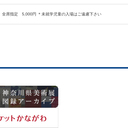
全席指定 5,000円 ＊未就学児童の入場はご遠慮下さい