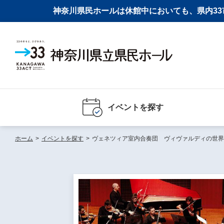
神奈川県民ホールは休館中においても、県内33市
イベントを探す
ホーム
>
イベントを探す
>
ヴェネツィア室内合奏団 ヴィヴァルディの世界