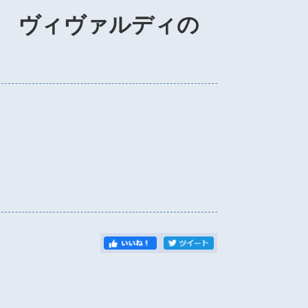
 ヴィヴァルディの
）