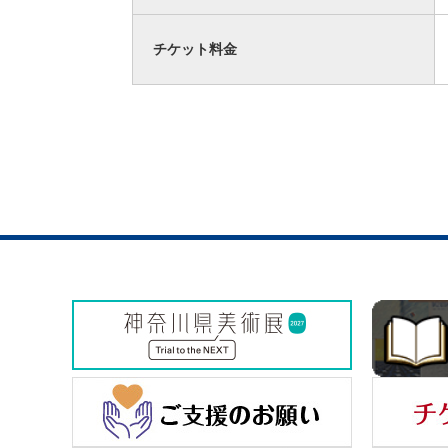
チケット料金