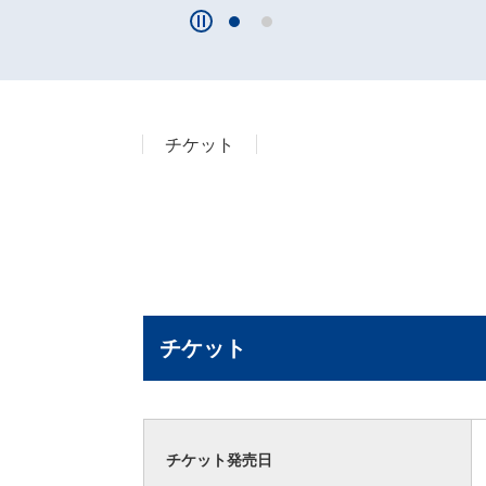
チケット
チケット
チケット発売日