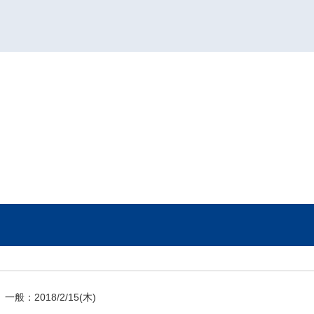
一般：
2018/2/15
(木)