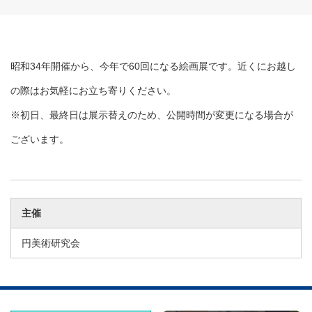
昭和34年開催から、今年で60回になる絵画展です。近くにお越し
の際はお気軽にお立ち寄りください。
※初日、最終日は展示替えのため、公開時間が変更になる場合が
ございます。
主催
円美術研究会