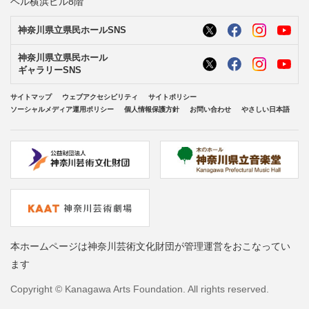
ベル横浜ビル8階
神奈川県立県民ホールSNS
神奈川県立県民ホール
ギャラリーSNS
サイトマップ
ウェブアクセシビリティ
サイトポリシー
ソーシャルメディア運用ポリシー
個人情報保護方針
お問い合わせ
やさしい日本語
本ホームページは神奈川芸術文化財団が管理運営をおこなってい
ます
Copyright © Kanagawa Arts Foundation. All rights reserved.