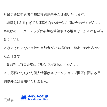
※締切後に申込者全員に抽選結果をご連絡いたします。
締切を1週間すぎても連絡がない場合はお問い合わせください。
※複数のワークショップに参加を希望される場合は、別々にお申込
みください。
※きょうだいなど複数の参加者がいる場合は、連名でお申込みい
ただけます。
※参加料は当日会場にて現金でお支払いください。
※ご応募いただいた個人情報は本ワークショップ開催に関する目
的以外には使用いたしません。
広報協力