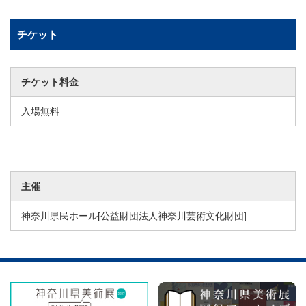
チケット
チケット料金
入場無料
主催
神奈川県民ホール[公益財団法人神奈川芸術文化財団]