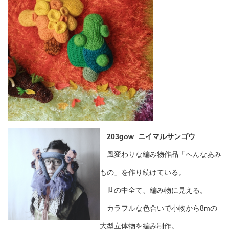
203gow ニイマルサンゴウ
風変わりな編み物作品「へんなあみ
もの」を作り続けている。
世の中全て、編み物に見える。
カラフルな色合いで小物から8mの
大型立体物を編み制作。