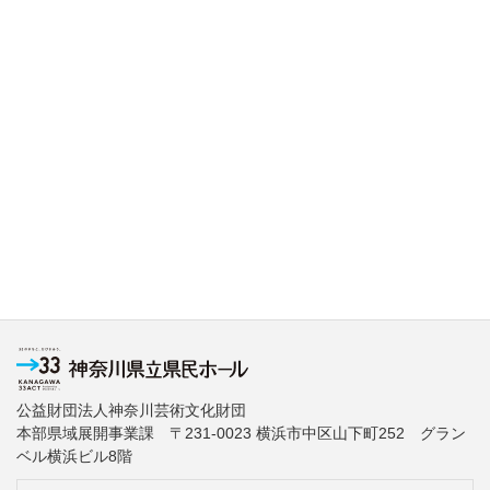
公益財団法人神奈川芸術文化財団
本部県域展開事業課 〒231-0023 横浜市中区山下町252 グラン
ベル横浜ビル8階