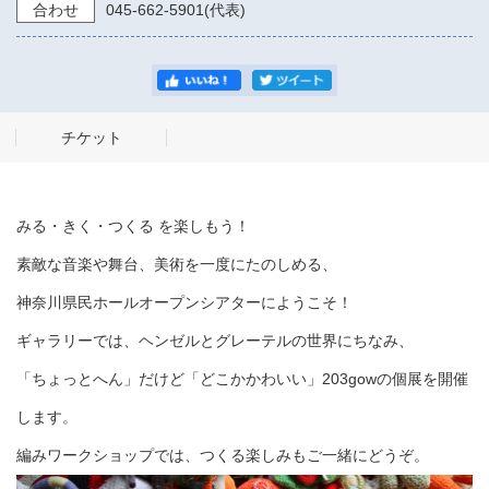
合わせ
045-662-5901(代表)
チケット
みる・きく・つくる を楽しもう！
素敵な音楽や舞台、美術を一度にたのしめる、
神奈川県民ホールオープンシアターにようこそ！
ギャラリーでは、ヘンゼルとグレーテルの世界にちなみ、
「ちょっとへん」だけど「どこかかわいい」203gowの個展を開催
します。
編みワークショップでは、つくる楽しみもご一緒にどうぞ。