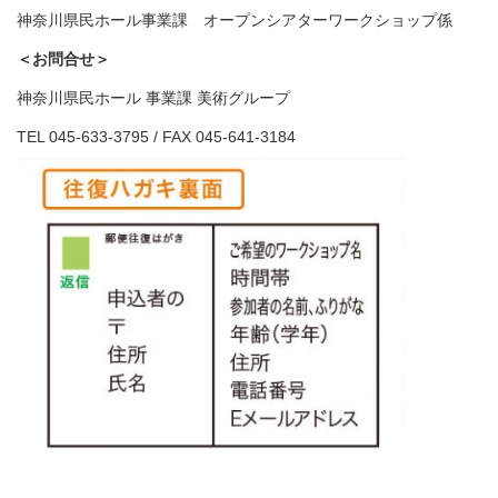
神奈川県民ホール事業課 オープンシアターワークショップ係
＜お問合せ＞
神奈川県民ホール 事業課 美術グループ
TEL 045-633-3795 / FAX 045-641-3184