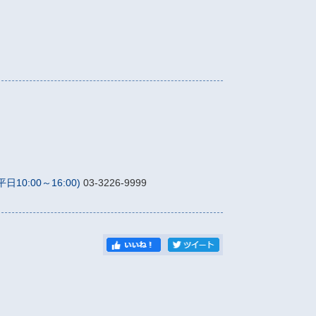
0:00～16:00)
03-3226-9999