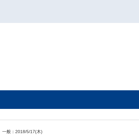
一般：
2018/5/17
(木)