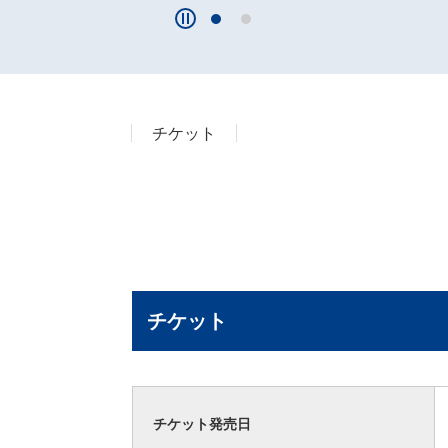
チケット
チケット
チケット発売日