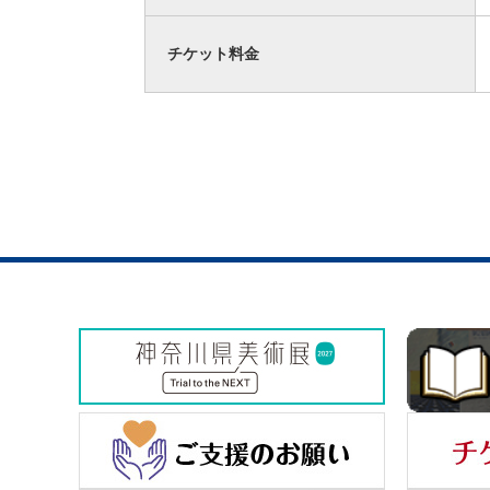
チケット料金