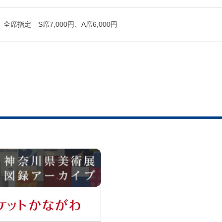
全席指定 S席7,000円、A席6,000円