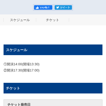
スケジュール
チケット
スケジュール
①開演14:00(開場13:30)
②開演17:30(開場17:00)
チケット
チケット発売日