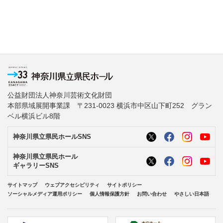
公益財団法人神奈川芸術文化財団
本部県域展開事業課 〒231-0023 横浜市中区山下町252 グラン
ベル横浜ビル8階
神奈川県立県民ホールSNS
神奈川県立県民ホール
ギャラリーSNS
サイトマップ
ウェブアクセシビリティ
サイトポリシー
ソーシャルメディア運用ポリシー
個人情報保護方針
お問い合わせ
やさしい日本語