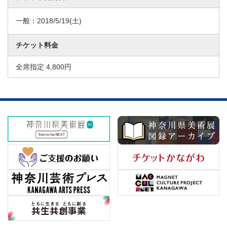
一般：
2018/5/19
(土)
チケット料金
全席指定 4,800円