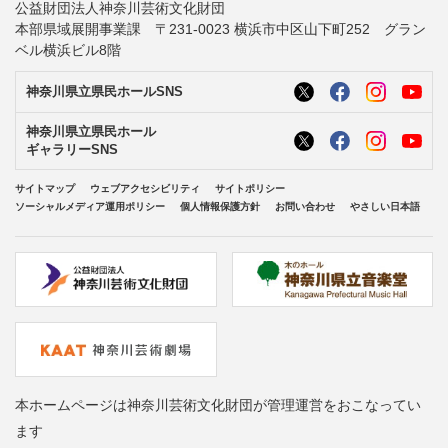
公益財団法人神奈川芸術文化財団
本部県域展開事業課 〒231-0023 横浜市中区山下町252 グラン
ベル横浜ビル8階
神奈川県立県民ホールSNS
神奈川県立県民ホール
ギャラリーSNS
サイトマップ
ウェブアクセシビリティ
サイトポリシー
ソーシャルメディア運用ポリシー
個人情報保護方針
お問い合わせ
やさしい日本語
本ホームページは神奈川芸術文化財団が管理運営をおこなってい
ます