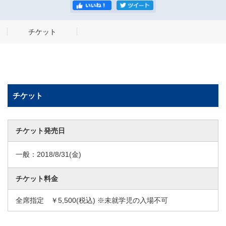
チケット
チケット
チケット発売日
一般：
2018/8/31
(金)
チケット料金
全席指定 ￥5,500(税込) ※未就学児の入場不可