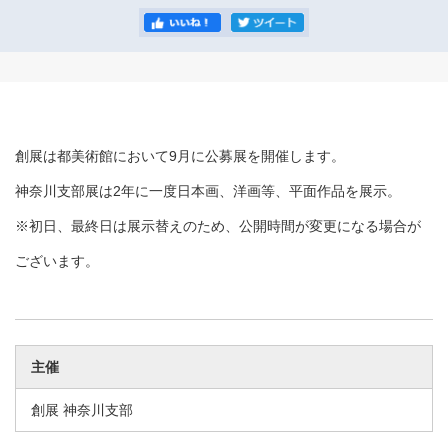
創展は都美術館において9月に公募展を開催します。
神奈川支部展は2年に一度日本画、洋画等、平面作品を展示。
※初日、最終日は展示替えのため、公開時間が変更になる場合が
ございます。
主催
創展 神奈川支部