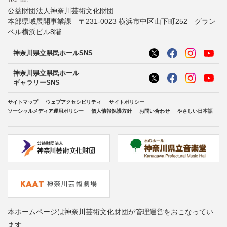
公益財団法人神奈川芸術文化財団
本部県域展開事業課 〒231-0023 横浜市中区山下町252 グラン
ベル横浜ビル8階
神奈川県立県民ホールSNS
神奈川県立県民ホール
ギャラリーSNS
サイトマップ
ウェブアクセシビリティ
サイトポリシー
ソーシャルメディア運用ポリシー
個人情報保護方針
お問い合わせ
やさしい日本語
本ホームページは神奈川芸術文化財団が管理運営をおこなってい
ます