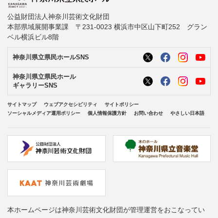
公益財団法人神奈川芸術文化財団
本部県域展開事業課 〒231-0023 横浜市中区山下町252 グラン
ベル横浜ビル8階
神奈川県立県民ホールSNS
神奈川県立県民ホール
ギャラリーSNS
サイトマップ
ウェブアクセシビリティ
サイトポリシー
ソーシャルメディア運用ポリシー
個人情報保護方針
お問い合わせ
やさしい日本語
本ホームページは神奈川芸術文化財団が管理運営をおこなってい