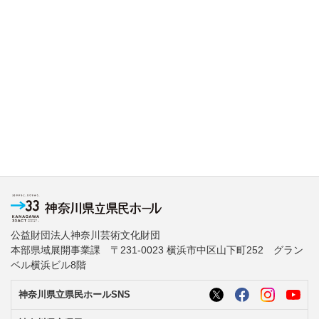
公益財団法人神奈川芸術文化財団
本部県域展開事業課 〒231-0023 横浜市中区山下町252 グラン
ベル横浜ビル8階
神奈川県立県民ホールSNS