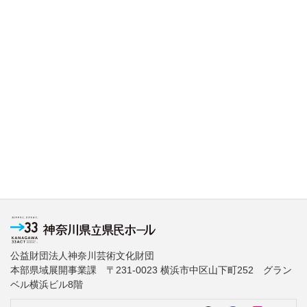
公益財団法人神奈川芸術文化財団
本部県域展開事業課 〒231-0023 横浜市中区山下町252 グラン
ベル横浜ビル8階