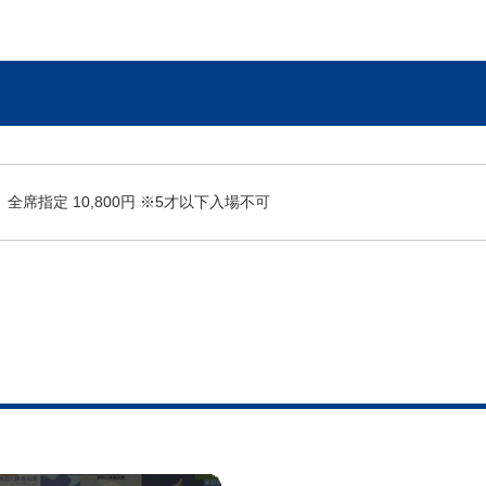
全席指定 10,800円 ※5才以下入場不可