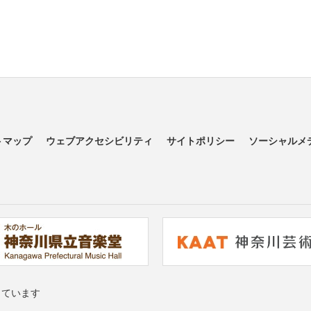
トマップ
ウェブアクセシビリティ
サイトポリシー
ソーシャルメ
っています