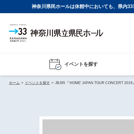
神奈川県民ホールは休館中においても、県内33市
イベントを探す
ホーム
>
イベントを探す
>
JBJ95『‘HOME' JAPAN TOUR CONCERT 2019