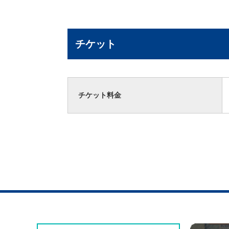
チケット
チケット料金