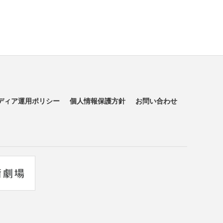
ディア運用ポリシー
個人情報保護方針
お問い合わせ