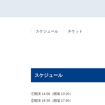
スケジュール
チケット
スケジュール
①開演 14:00（開場 13:20）
②開演 18:30（開場 17:50）