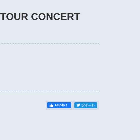
 TOUR CONCERT