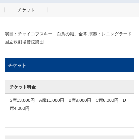
チケット
演目：チャイコフスキー「白鳥の湖」全幕 演奏：レニングラード
国立歌劇場管弦楽団
チケット
チケット料金
S席13,000円 A席11,000円 B席9,000円 C席6,000円 D
席4,000円