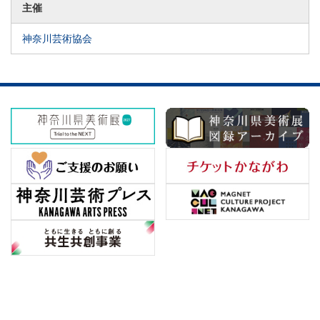
主催
神奈川芸術協会