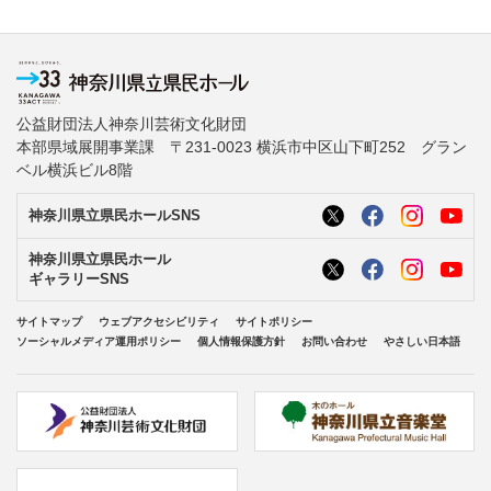
公益財団法人神奈川芸術文化財団
本部県域展開事業課 〒231-0023 横浜市中区山下町252 グラン
ベル横浜ビル8階
神奈川県立県民ホールSNS
神奈川県立県民ホール
ギャラリーSNS
サイトマップ
ウェブアクセシビリティ
サイトポリシー
ソーシャルメディア運用ポリシー
個人情報保護方針
お問い合わせ
やさしい日本語