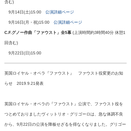
含む)
9月14日(土)15:00
公演詳細ページ
9月16日(月・祝)15:00
公演詳細ページ
C.F.グノー作曲「ファウスト」全5幕
(上演時間約3時間40分 休憩1
回含む)
9月22日(日)15:00
英国ロイヤル・オペラ『ファウスト』 ファウスト役変更のお知
らせ 2019.9.21発表
英国ロイヤル・オペラの『ファウスト』公演で、ファウスト役を
つとめておりましたヴィットリオ・グリゴーロは、急な体調不良
から、9月22日の公演を降板せざるを得なくなりました。グリゴー