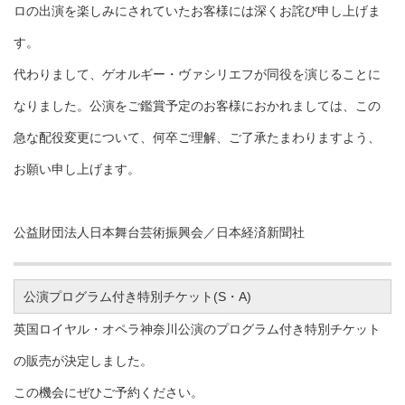
ロの出演を楽しみにされていたお客様には深くお詫び申し上げま
す。
代わりまして、ゲオルギー・ヴァシリエフが同役を演じることに
なりました。公演をご鑑賞予定のお客様におかれましては、この
急な配役変更について、何卒ご理解、ご了承たまわりますよう、
お願い申し上げます。
公益財団法人日本舞台芸術振興会／日本経済新聞社
公演プログラム付き特別チケット(S・A)
英国ロイヤル・オペラ神奈川公演のプログラム付き特別チケット
の販売が決定しました。
この機会にぜひご予約ください。