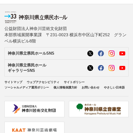
公益財団法人神奈川芸術文化財団
本部県域展開事業課 〒231-0023 横浜市中区山下町252 グラン
ベル横浜ビル8階
神奈川県立県民ホールSNS
神奈川県立県民ホール
ギャラリーSNS
サイトマップ
ウェブアクセシビリティ
サイトポリシー
ソーシャルメディア運用ポリシー
個人情報保護方針
お問い合わせ
やさしい日本語