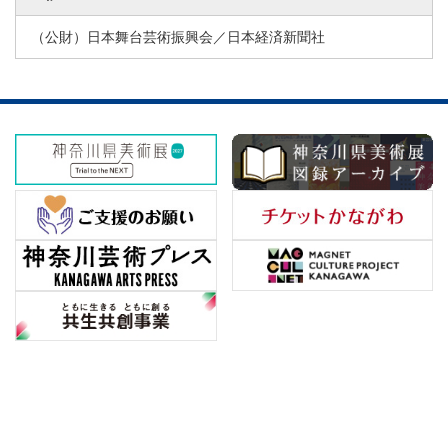
（公財）日本舞台芸術振興会／日本経済新聞社