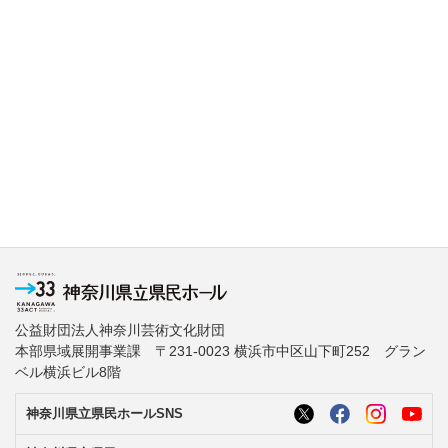
公益財団法人神奈川芸術文化財団
本部県域展開事業課 〒231-0023 横浜市中区山下町252 グラン
ベル横浜ビル8階
神奈川県立県民ホールSNS