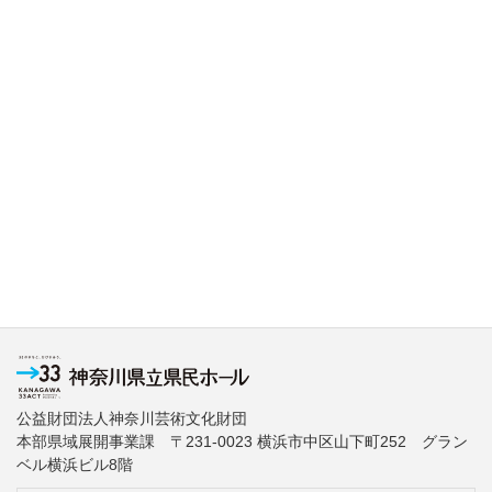
公益財団法人神奈川芸術文化財団
本部県域展開事業課 〒231-0023 横浜市中区山下町252 グラン
ベル横浜ビル8階