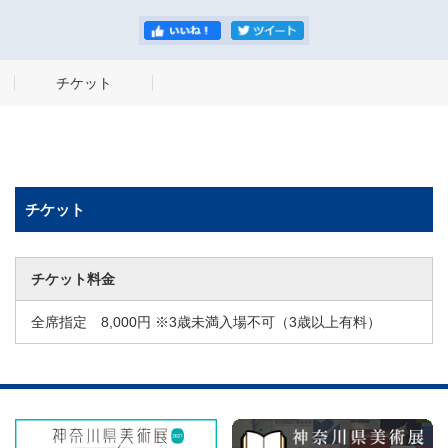
チケット
チケット
チケット料金
全席指定 8,000円 ※3歳未満入場不可（3歳以上有料）