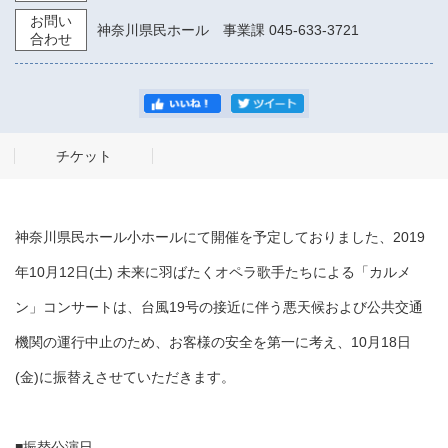
お問い
神奈川県民ホール 事業課 045-633-3721
合わせ
チケット
神奈川県民ホール小ホールにて開催を予定しておりました、2019
年10月12日(土) 未来に羽ばたくオペラ歌手たちによる「カルメ
ン」コンサートは、台風19号の接近に伴う悪天候および公共交通
機関の運行中止のため、お客様の安全を第一に考え、10月18日
(金)に振替えさせていただきます。
■振替公演日