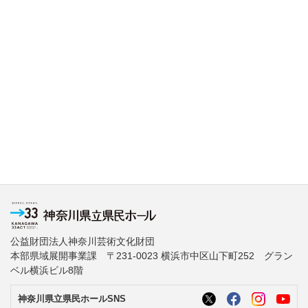
公益財団法人神奈川芸術文化財団
本部県域展開事業課 〒231-0023 横浜市中区山下町252 グラン
ベル横浜ビル8階
神奈川県立県民ホールSNS