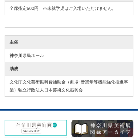
全席指定500円 ※未就学児はご入場いただけません。
主催
神奈川県民ホール
助成
文化庁文化芸術振興費補助金（劇場･音楽堂等機能強化推進事
業）独立行政法人日本芸術文化振興会