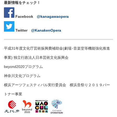
最新情報をチェック！
Facebook
@kanagawaopera
Twitter
@
KanakenOpera
平成31年度文化庁芸術振興費補助金(劇場･音楽堂等機能強化推進
事業) 独立行政法人日本芸術文化振興会
beyond2020プログラム
神奈川文化プログラム
横浜アーツフェスティバル実行委員会 横浜音祭り２０１９パー
トナー事業