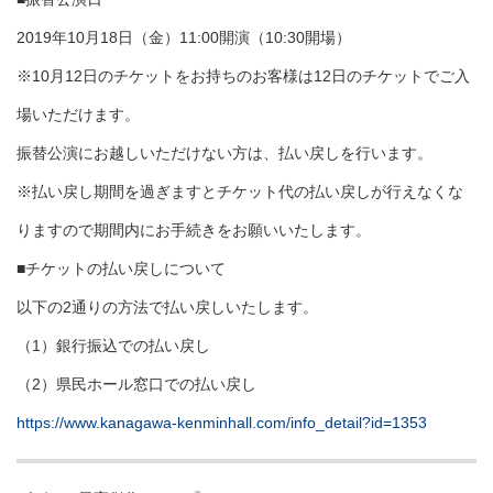
2019年10月18日（金）11:00開演（10:30開場）
※10月12日のチケットをお持ちのお客様は12日のチケットでご入
場いただけます。
振替公演にお越しいただけない方は、払い戻しを行います。
※払い戻し期間を過ぎますとチケット代の払い戻しが行えなくな
りますので期間内にお手続きをお願いいたします。
■チケットの払い戻しについて
以下の2通りの方法で払い戻しいたします。
（1）銀行振込での払い戻し
（2）県民ホール窓口での払い戻し
https://www.kanagawa-kenminhall.com/info_detail?id=1353