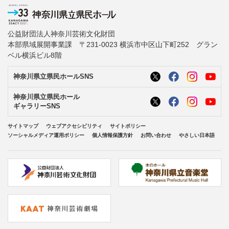
公益財団法人神奈川芸術文化財団
本部県域展開事業課 〒231-0023 横浜市中区山下町252 グラン
ベル横浜ビル8階
神奈川県立県民ホールSNS
神奈川県立県民ホール
ギャラリーSNS
サイトマップ
ウェブアクセシビリティ
サイトポリシー
ソーシャルメディア運用ポリシー
個人情報保護方針
お問い合わせ
やさしい日本語