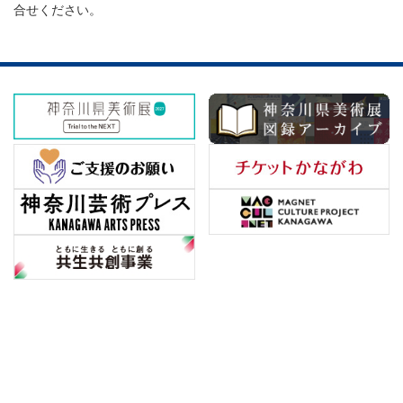
合せください。