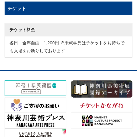
チケット
チケット料金
各日 全席自由 1,200円 ※未就学児はチケットをお持ちで
も入場をお断りしております