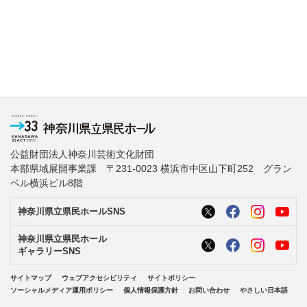
公益財団法人神奈川芸術文化財団
本部県域展開事業課 〒231-0023 横浜市中区山下町252 グラン
ベル横浜ビル8階
神奈川県立県民ホールSNS
神奈川県立県民ホール
ギャラリーSNS
サイトマップ
ウェブアクセシビリティ
サイトポリシー
ソーシャルメディア運用ポリシー
個人情報保護方針
お問い合わせ
やさしい日本語