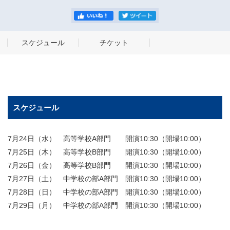
スケジュール
チケット
スケジュール
7月24日（水） 高等学校A部門 開演10:30（開場10:00）
7月25日（木） 高等学校B部門 開演10:30（開場10:00）
7月26日（金） 高等学校B部門 開演10:30（開場10:00）
7月27日（土） 中学校の部A部門 開演10:30（開場10:00）
7月28日（日） 中学校の部A部門 開演10:30（開場10:00）
7月29日（月） 中学校の部A部門 開演10:30（開場10:00）