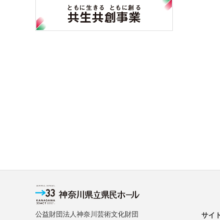
公益財団法人神奈川芸術文化財団
サイ