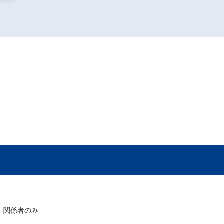
関係者のみ