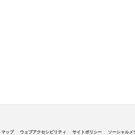
トマップ
ウェブアクセシビリティ
サイトポリシー
ソーシャルメ