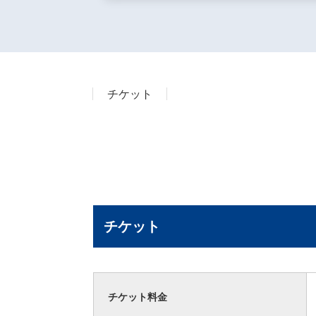
チケット
チケット
チケット料金