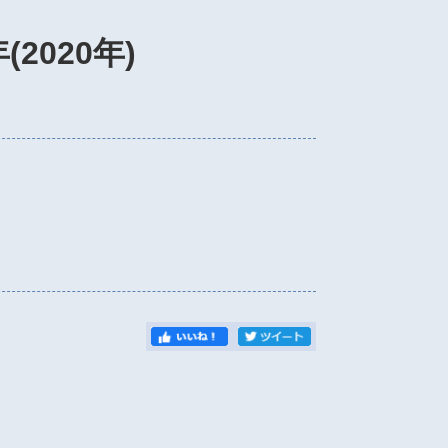
2020年)
）