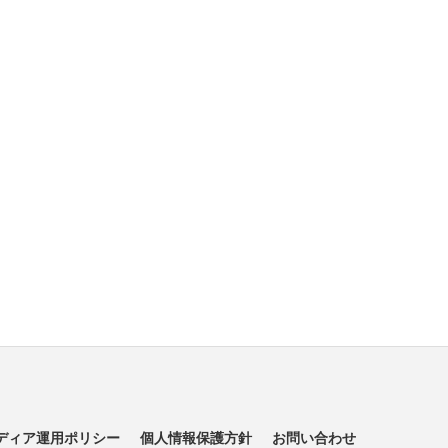
ディア運用ポリシー
個人情報保護方針
お問い合わせ