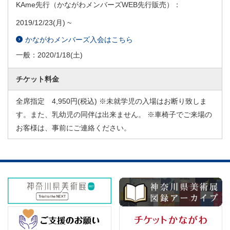
KAme先行（かながわメンバーズWEB先行販売）：
2019/12/23
(月) ~
かながわメンバーズ入会はこちら
一般：
2020/1/18
(土)
チケット料金
全席指定 4,950円(税込) ※未就学児の入場はお断り致しま
す。また、乳幼児の同伴は出来ません。 ※車椅子でご来場の
お客様は、事前にご連絡ください。