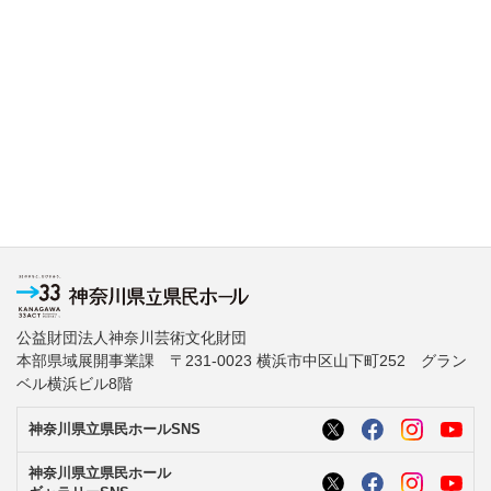
公益財団法人神奈川芸術文化財団
本部県域展開事業課 〒231-0023 横浜市中区山下町252 グラン
ベル横浜ビル8階
神奈川県立県民ホールSNS
神奈川県立県民ホール