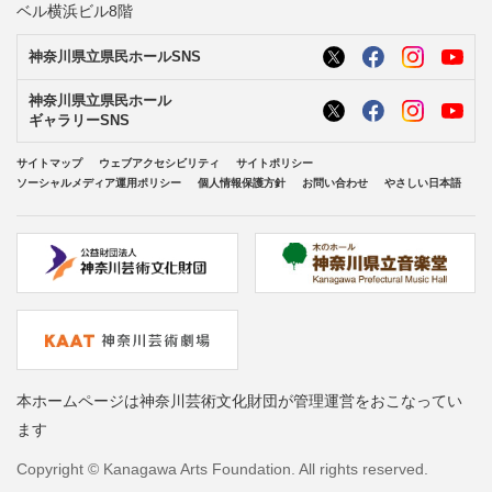
ベル横浜ビル8階
神奈川県立県民ホールSNS
神奈川県立県民ホール
ギャラリーSNS
サイトマップ
ウェブアクセシビリティ
サイトポリシー
ソーシャルメディア運用ポリシー
個人情報保護方針
お問い合わせ
やさしい日本語
本ホームページは神奈川芸術文化財団が管理運営をおこなってい
ます
Copyright © Kanagawa Arts Foundation. All rights reserved.