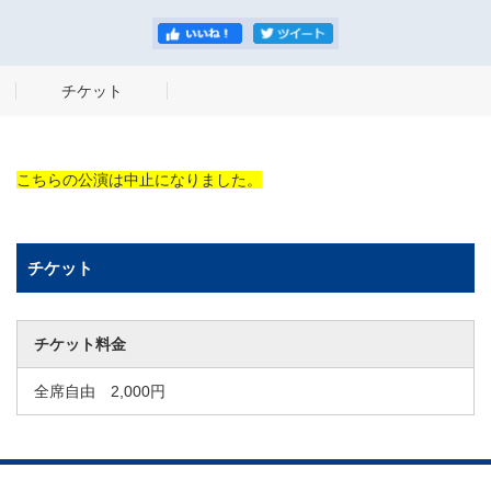
チケット
こちらの公演は中止になりました。
チケット
チケット料金
全席自由 2,000円