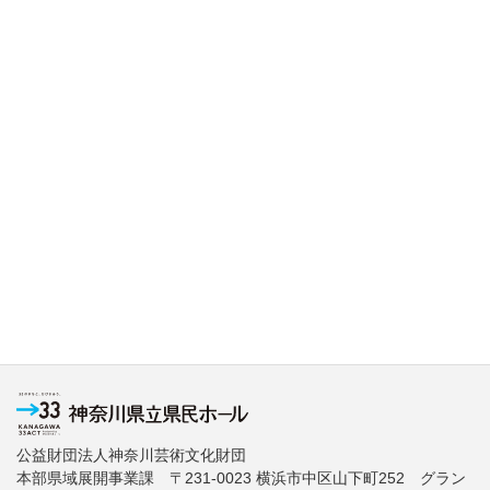
公益財団法人神奈川芸術文化財団
本部県域展開事業課 〒231-0023 横浜市中区山下町252 グラン