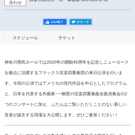
合わせ
スケジュール
チケット
神奈川県民ホールでは2020年の開館45周年を記念しニューヨーク
を拠点に活躍するフラックス弦楽四重奏団の来日公演を行いま
す。今回の公演ではアメリカの現代作品を中心としたプログラム
と、日本を代表する作曲家･一柳慧の弦楽四重奏曲全曲演奏会の2
つのコンサートに加え、ふだんはご覧いただくことのない新しい
音楽が誕生する現場を大公開します。ぜひご参加ください！