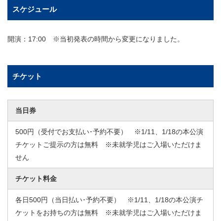
スケジュール
開演：17:00 ※当初発表の時間から変更になりました。
チケット
当日券
500円（受付でお支払い･予約不要） ※1/11、1/18の本公演
チケットご提示の方は無料 ※未就学児はご入場いただけま
せん
チケット料金
各日500円（当日払い･予約不要） ※1/11、1/18の本公演チ
ケットをお持ちの方は無料 ※未就学児はご入場いただけま