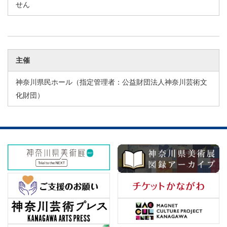
せん
主催
神奈川県民ホール（指定管理者：公益財団法人神奈川芸術文
化財団）