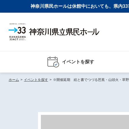
神奈川県民ホールは休館中においても、県内33市
イベントを探す
ホーム
>
イベントを探す
>
※開催延期 絵と書でつづる芭蕉・山頭火・草野