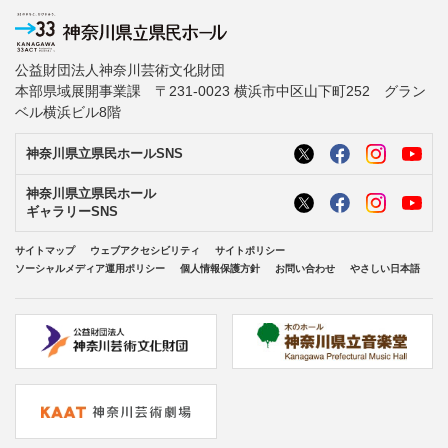
公益財団法人神奈川芸術文化財団
本部県域展開事業課 〒231-0023 横浜市中区山下町252 グラン
ベル横浜ビル8階
神奈川県立県民ホールSNS
神奈川県立県民ホール
ギャラリーSNS
サイトマップ
ウェブアクセシビリティ
サイトポリシー
ソーシャルメディア運用ポリシー
個人情報保護方針
お問い合わせ
やさしい日本語