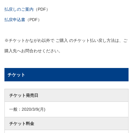
払戻しのご案内
（PDF）
払戻申込書
（PDF）
※チケットかながわ以外で ご購入 のチケット払い戻し方法は、ご
購入先へお問合わせください。
チケット
チケット発売日
一般：
2020/3/9
(月)
チケット料金