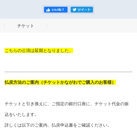
チケット
こちらの公演は延期となりました。
払戻方法のご案内（チケットかながわでご購入のお客様）
チケットと引き換えに、ご指定の銀行口座に、チケット代金の振
込をいたします。
詳しくは以下のご案内、払戻申込書をご確認ください。