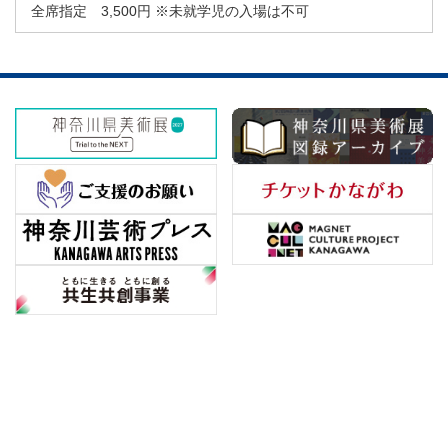
全席指定 3,500円 ※未就学児の入場は不可