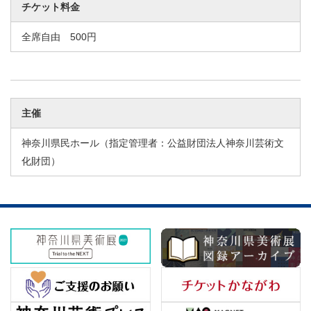
チケット料金
全席自由 500円
主催
神奈川県民ホール（指定管理者：公益財団法人神奈川芸術文
化財団）