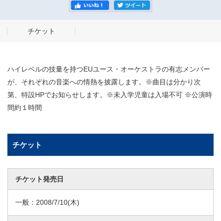
チケット
ハイレベルの技量を持つEUユース・オーケストラの有志メンバー
が、それぞれの音楽への情熱を披露します。※曲目は分かり次
第、特設HPでお知らせします。※未入学児童は入場不可 ※公演時
間約１時間
チケット
チケット発売日
一般：
2008/7/10
(木)