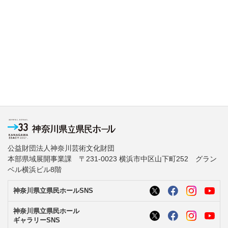
公益財団法人神奈川芸術文化財団
本部県域展開事業課 〒231-0023 横浜市中区山下町252 グラン
ベル横浜ビル8階
神奈川県立県民ホールSNS
神奈川県立県民ホール
ギャラリーSNS