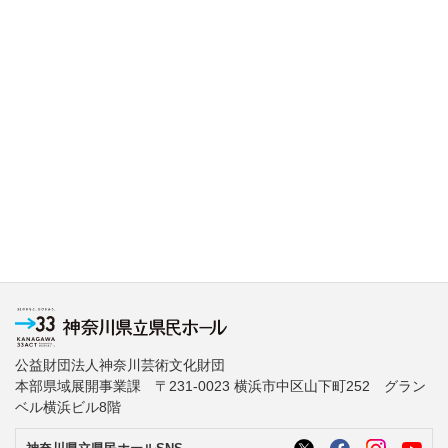
公益財団法人神奈川芸術文化財団
本部県域展開事業課 〒231-0023 横浜市中区山下町252 グラン
ベル横浜ビル8階