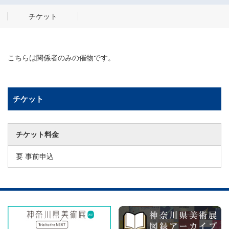
チケット
こちらは関係者のみの催物です。
チケット
チケット料金
要 事前申込