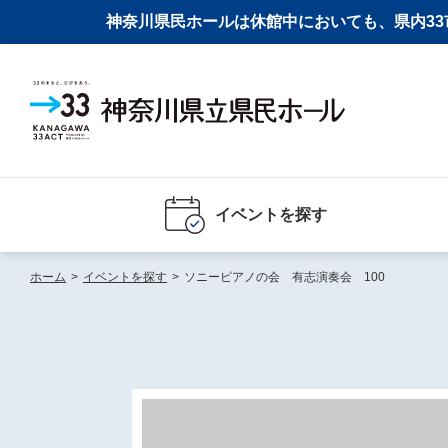
神奈川県民ホールは休館中においても、県内33市
イベントを探す
ホーム
>
イベントを探す
>
ソニーピアノの会 有志演奏会 100