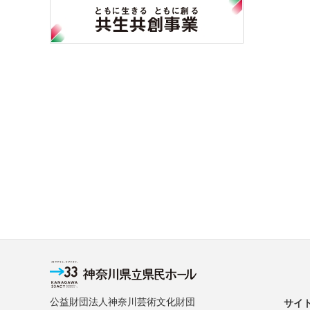
公益財団法人神奈川芸術文化財団
サイ