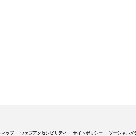
トマップ
ウェブアクセシビリティ
サイトポリシー
ソーシャルメ