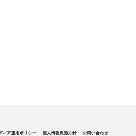
ディア運用ポリシー
個人情報保護方針
お問い合わせ