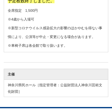
予定枚数終了しました。
全席指定 1,500円
※4歳から入場可
※新型コロナウイルス感染拡大の影響のほかやむを得ない事
情により、公演等が中止・変更になる場合があります。
※車椅子席は各会館で取り扱います。
主催
神奈川県民ホール［指定管理者：公益財団法人神奈川芸術文
化財団］