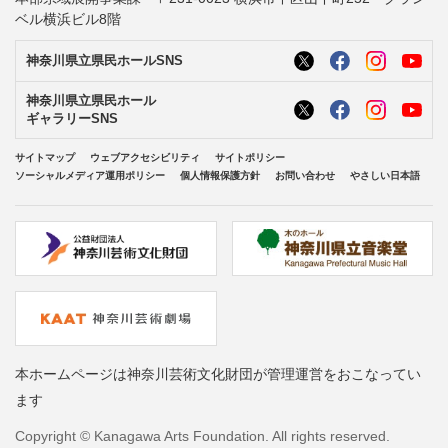
ベル横浜ビル8階
神奈川県立県民ホールSNS
神奈川県立県民ホール
ギャラリーSNS
サイトマップ
ウェブアクセシビリティ
サイトポリシー
ソーシャルメディア運用ポリシー
個人情報保護方針
お問い合わせ
やさしい日本語
本ホームページは神奈川芸術文化財団が管理運営をおこなってい
ます
Copyright © Kanagawa Arts Foundation. All rights reserved.