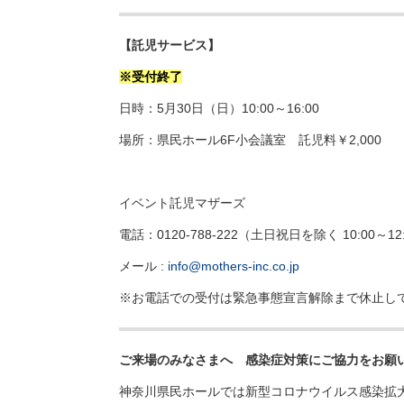
【託児サービス】
※受付終了
日時：5月30日（日）10:00～16:00
場所：県民ホール6F小会議室 託児料￥2,000
イベント託児マザーズ
電話：0120-788-222（土日祝日を除く 10:00～1
メール :
info@mothers-inc.co.jp
※お電話での受付は緊急事態宣言解除まで休止し
ご来場のみなさまへ 感染症対策にご協力をお願
神奈川県民ホールでは新型コロナウイルス感染拡