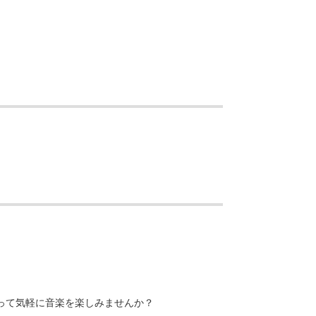
って気軽に音楽を楽しみませんか？