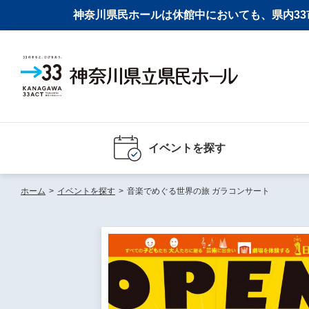
神奈川県民ホールは休館中においても、県内33市
イベントを探す
ホーム
>
イベントを探す
>
音楽でめぐる世界の旅 ガラコンサート