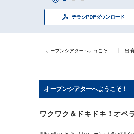
チラシPDFダウンロード
オープンシアターへようこそ！
出
オープンシアターへようこそ！
ワクワク＆ドキドキ！オペラ
世界の様々な国で生まれたオーケストラの名曲や