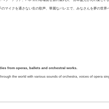
手のマイクを通さない生の歌声、華麗なバレエで、みなさんを夢の世界
dies from operas, ballets and orchestral works.
rough the world with various sounds of orchestra, voices of opera sin