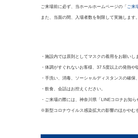
ご来場前に必ず、当ホールホームページの「
ご来
また、当面の間、入場者数を制限して実施します
・施設内では原則としてマスクの着用をお願いし
・体調がすぐれないお客様、37.5度以上の発熱
・手洗い、消毒、ソーシャルディスタンスの確保
・飲食、会話はお控えください。
・ご来場の際には、神奈川県「LINEコロナお知
※新型コロナウイルス感染拡大の影響のほかやむ