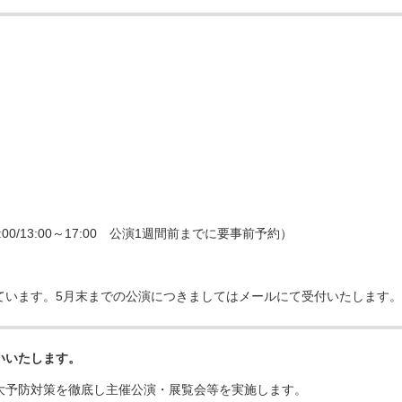
2:00/13:00～17:00 公演1週間前までに要事前予約）
ています。5月末までの公演につきましてはメールにて受付いたします。
いいたします。
大予防対策を徹底し主催公演・展覧会等を実施します。