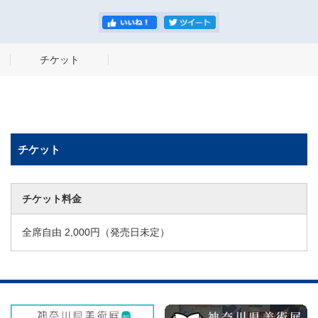
チケット
チケット
チケット料金
全席自由 2,000円（発売日未定）