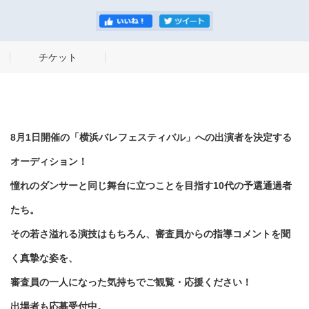
チケット
8月1日開催の「横浜バレフェスティバル」への出演者を決定する
オーディション！
憧れのダンサーと同じ舞台に立つことを目指す10代の予選通過者
たち。
その若さ溢れる演技はもちろん、審査員からの指導コメントを聞
く真摯な姿を、
審査員の一人になった気持ちでご観覧・応援ください！
出場者も応募受付中。