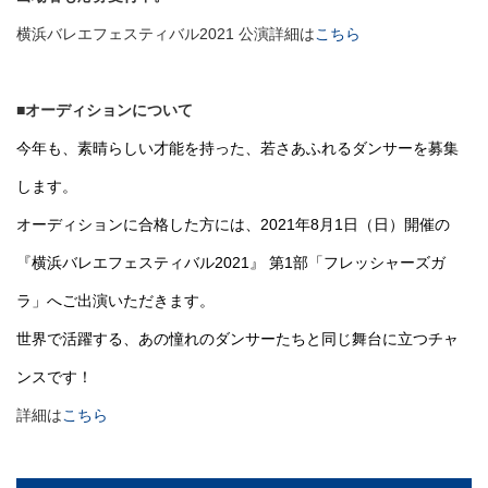
横浜バレエフェスティバル2021 公演詳細は
こちら
■オーディションについて
今年も、素晴らしい才能を持った、若さあふれるダンサーを募集
します。
オーディションに合格した方には、2021年8月1日（日）開催の
『横浜バレエフェスティバル2021』 第1部「フレッシャーズガ
ラ」へご出演いただきます。
世界で活躍する、あの憧れのダンサーたちと同じ舞台に立つチャ
ンスです！
詳細は
こちら