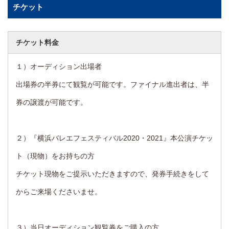
チケット
チケット料金
１）オーディション出場者
出場券の半券にて観覧が可能です。ファイナル進出者は、半
券の譲渡が可能です。
２）『横浜バレエフェスティバル2020・2021』本公演チケッ
ト（現物）をお持ちの方
チケット現物をご提示いただきますので、発券手続きをして
からご来場くださいませ。
３）当日オーディション観覧券をご購入の方