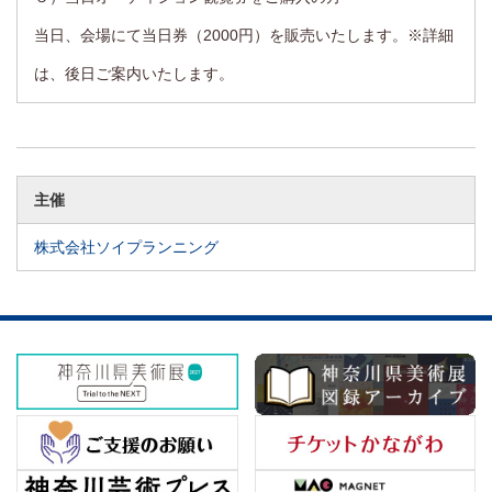
当日、会場にて当日券（2000円）を販売いたします。※詳細
は、後日ご案内いたします。
主催
株式会社ソイプランニング