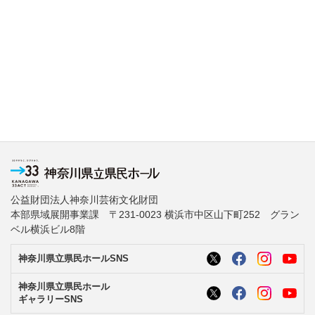
公益財団法人神奈川芸術文化財団
本部県域展開事業課 〒231-0023 横浜市中区山下町252 グラン
ベル横浜ビル8階
神奈川県立県民ホールSNS
神奈川県立県民ホール
ギャラリーSNS