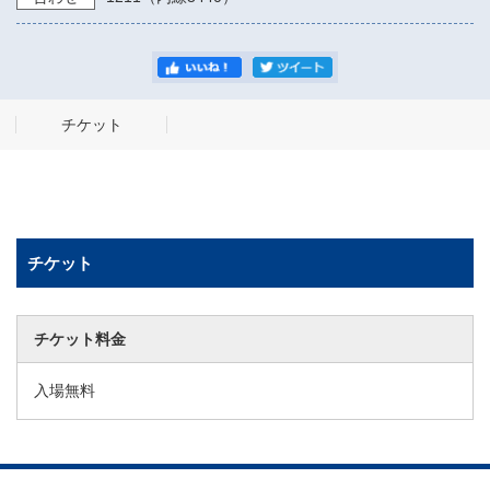
チケット
チケット
チケット料金
入場無料