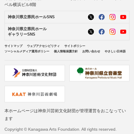
ベル横浜ビル8階
神奈川県立県民ホールSNS
神奈川県立県民ホール
ギャラリーSNS
サイトマップ
ウェブアクセシビリティ
サイトポリシー
ソーシャルメディア運用ポリシー
個人情報保護方針
お問い合わせ
やさしい日本語
本ホームページは神奈川芸術文化財団が管理運営をおこなってい
ます
Copyright © Kanagawa Arts Foundation. All rights reserved.