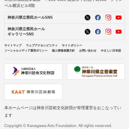
ベル横浜ビル8階
神奈川県立県民ホールSNS
神奈川県立県民ホール
ギャラリーSNS
サイトマップ
ウェブアクセシビリティ
サイトポリシー
ソーシャルメディア運用ポリシー
個人情報保護方針
お問い合わせ
やさしい日本語
本ホームページは神奈川芸術文化財団が管理運営をおこなってい
ます
Copyright © Kanagawa Arts Foundation. All rights reserved.