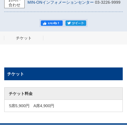
MIN-ONインフォメーションセンター
03-3226-9999
合わせ
チケット
チケット
チケット料金
S席5,900円 A席4,900円