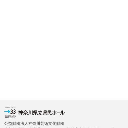
公益財団法人神奈川芸術文化財団