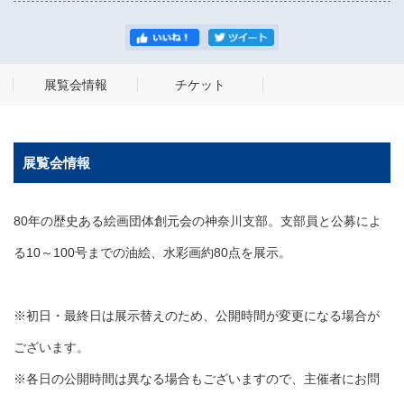
展覧会情報
チケット
展覧会情報
80年の歴史ある絵画団体創元会の神奈川支部。支部員と公募によ
る10～100号までの油絵、水彩画約80点を展示。
※初日・最終日は展示替えのため、公開時間が変更になる場合が
ございます。
※各日の公開時間は異なる場合もございますので、主催者にお問