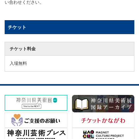
い合わせください。
チケット
チケット料金
入場無料