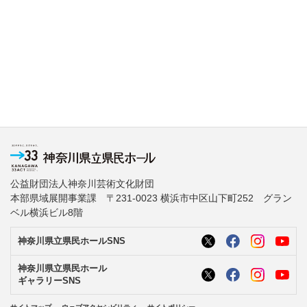
公益財団法人神奈川芸術文化財団
本部県域展開事業課 〒231-0023 横浜市中区山下町252 グラン
ベル横浜ビル8階
神奈川県立県民ホールSNS
神奈川県立県民ホール
ギャラリーSNS