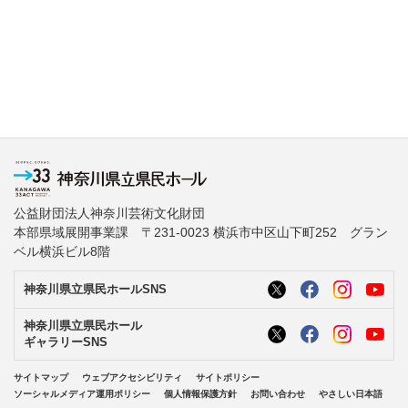
公益財団法人神奈川芸術文化財団
本部県域展開事業課 〒231-0023 横浜市中区山下町252 グラン
ベル横浜ビル8階
神奈川県立県民ホールSNS
神奈川県立県民ホール
ギャラリーSNS
サイトマップ
ウェブアクセシビリティ
サイトポリシー
ソーシャルメディア運用ポリシー
個人情報保護方針
お問い合わせ
やさしい日本語