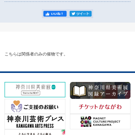
こちらは関係者のみの催物です。