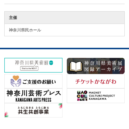
主催
神奈川県民ホール