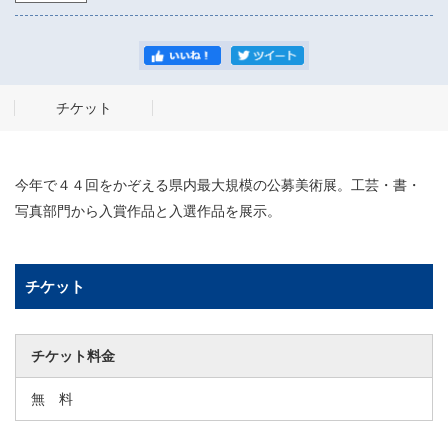
チケット
今年で４４回をかぞえる県内最大規模の公募美術展。工芸・書・
写真部門から入賞作品と入選作品を展示。
チケット
チケット料金
無 料