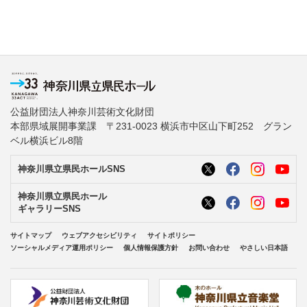
公益財団法人神奈川芸術文化財団
本部県域展開事業課 〒231-0023 横浜市中区山下町252 グラン
ベル横浜ビル8階
神奈川県立県民ホールSNS
神奈川県立県民ホール
ギャラリーSNS
サイトマップ
ウェブアクセシビリティ
サイトポリシー
ソーシャルメディア運用ポリシー
個人情報保護方針
お問い合わせ
やさしい日本語