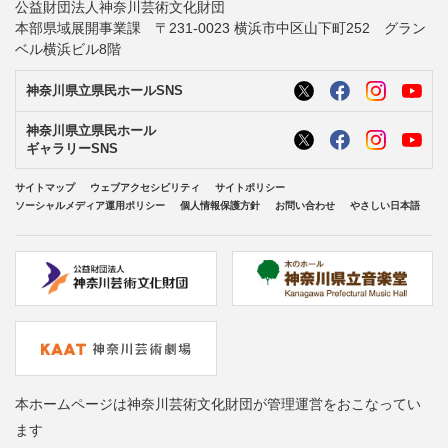
公益財団法人神奈川芸術文化財団
本部県域展開事業課 〒231-0023 横浜市中区山下町252 グラン
ベル横浜ビル8階
神奈川県立県民ホールSNS
神奈川県立県民ホール
ギャラリーSNS
サイトマップ
ウェブアクセシビリティ
サイトポリシー
ソーシャルメディア運用ポリシー
個人情報保護方針
お問い合わせ
やさしい日本語
本ホームページは神奈川芸術文化財団が管理運営をおこなってい
ます