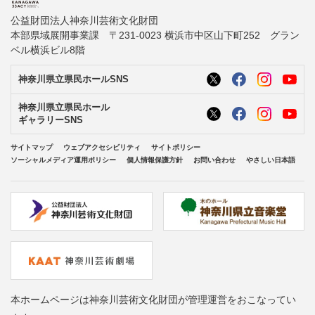
公益財団法人神奈川芸術文化財団
本部県域展開事業課 〒231-0023 横浜市中区山下町252 グラン
ベル横浜ビル8階
神奈川県立県民ホールSNS
神奈川県立県民ホール
ギャラリーSNS
サイトマップ
ウェブアクセシビリティ
サイトポリシー
ソーシャルメディア運用ポリシー
個人情報保護方針
お問い合わせ
やさしい日本語
本ホームページは神奈川芸術文化財団が管理運営をおこなってい