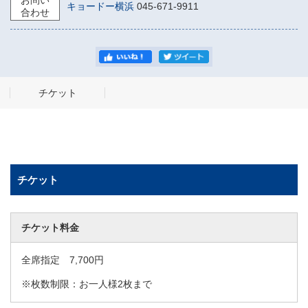
お問い
キョードー横浜
045-671-9911
合わせ
チケット
チケット
チケット料金
全席指定 7,700円
※枚数制限：お一人様2枚まで